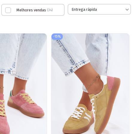
Entrega rápida
Melhores vendas
34
-15%