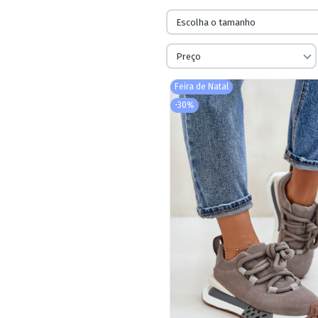
Escolha o tamanho
Preço
Feira de Natal
-30%