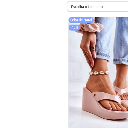
Escolha o tamanho
Feira de Natal
-40%