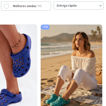
Entrega rápida
Melhores vendas
16
-15%