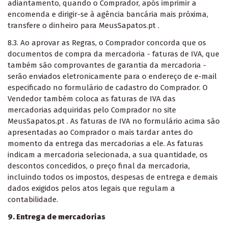
adiantamento, quando o Comprador, após imprimir a
encomenda e dirigir-se à agência bancária mais próxima,
transfere o dinheiro para MeusSapatos.pt .
8.3. Ao aprovar as Regras, o Comprador concorda que os
documentos de compra da mercadoria - faturas de IVA, que
também são comprovantes de garantia da mercadoria -
serão enviados eletronicamente para o endereço de e-mail
especificado no formulário de cadastro do Comprador. O
Vendedor também coloca as faturas de IVA das
mercadorias adquiridas pelo Comprador no site
MeusSapatos.pt . As faturas de IVA no formulário acima são
apresentadas ao Comprador o mais tardar antes do
momento da entrega das mercadorias a ele. As faturas
indicam a mercadoria selecionada, a sua quantidade, os
descontos concedidos, o preço final da mercadoria,
incluindo todos os impostos, despesas de entrega e demais
dados exigidos pelos atos legais que regulam a
contabilidade.
9. Entrega de mercadorias