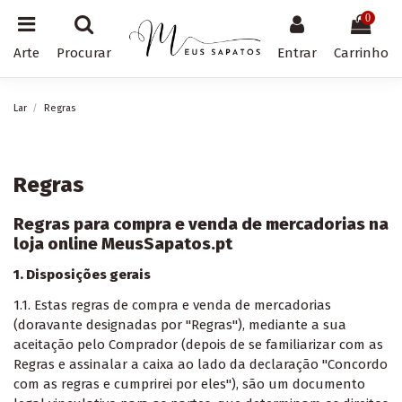
0
Arte
Procurar
Entrar
Carrinho
Lar
Regras
Regras
Regras para compra e venda de mercadorias na
loja online MeusSapatos.pt
1. Disposições gerais
1.1. Estas regras de compra e venda de mercadorias
(doravante designadas por "Regras"), mediante a sua
aceitação pelo Comprador (depois de se familiarizar com as
Regras e assinalar a caixa ao lado da declaração "Concordo
com as regras e cumprirei por eles"), são um documento