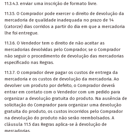
11.3.4.3. enviar uma inscrição de formato livre.
11.3.5. O Comprador pode exercer o direito de devolução da
mercadoria de qualidade inadequada no prazo de 14
(catorze) dias corridos a partir do dia em que a mercadoria
lhe foi entregue.
11.3.6. O Vendedor tem o direito de não aceitar as
mercadorias devolvidas pelo Comprador, se o Comprador
não seguir o procedimento de devolução das mercadorias
especificado nas Regras.
11.3.7. O comprador deve pagar os custos de entrega da
mercadoria e os custos de devolução da mercadoria. Ao
devolver um produto por defeito, o Comprador deverá
entrar em contato com o Vendedor com um pedido para
organizar a devolução gratuita do produto. Na ausência de
solicitação do Comprador para organizar uma devolução
gratuita do produto, os custos incorridos pelo Comprador
na devolução do produto não serão reembolsados. A
cláusula 11.5 das Regras aplica-se à devolução de
mercadorias.