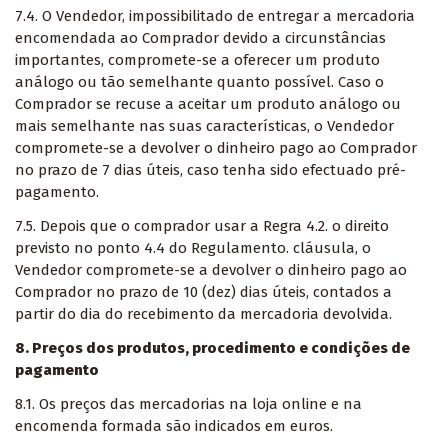
7.4. O Vendedor, impossibilitado de entregar a mercadoria
encomendada ao Comprador devido a circunstâncias
importantes, compromete-se a oferecer um produto
análogo ou tão semelhante quanto possível. Caso o
Comprador se recuse a aceitar um produto análogo ou
mais semelhante nas suas características, o Vendedor
compromete-se a devolver o dinheiro pago ao Comprador
no prazo de 7 dias úteis, caso tenha sido efectuado pré-
pagamento.
7.5. Depois que o comprador usar a Regra 4.2. o direito
previsto no ponto 4.4 do Regulamento. cláusula, o
Vendedor compromete-se a devolver o dinheiro pago ao
Comprador no prazo de 10 (dez) dias úteis, contados a
partir do dia do recebimento da mercadoria devolvida.
8. Preços dos produtos, procedimento e condições de
pagamento
8.1. Os preços das mercadorias na loja online e na
encomenda formada são indicados em euros.