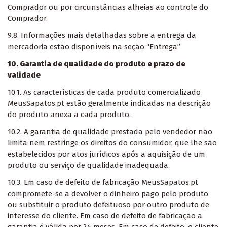
Comprador ou por circunstâncias alheias ao controle do
Comprador.
9.8. Informações mais detalhadas sobre a entrega da
mercadoria estão disponíveis na seção “Entrega”
10. Garantia de qualidade do produto e prazo de
validade
10.1. As características de cada produto comercializado
MeusSapatos.pt estão geralmente indicadas na descrição
do produto anexa a cada produto.
10.2. A garantia de qualidade prestada pelo vendedor não
limita nem restringe os direitos do consumidor, que lhe são
estabelecidos por atos jurídicos após a aquisição de um
produto ou serviço de qualidade inadequada.
10.3. Em caso de defeito de fabricação MeusSapatos.pt
compromete-se a devolver o dinheiro pago pelo produto
ou substituir o produto defeituoso por outro produto de
interesse do cliente. Em caso de defeito de fabricação a