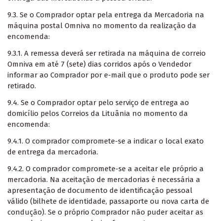
9.3. Se o Comprador optar pela entrega da Mercadoria na
máquina postal Omniva no momento da realização da
encomenda:
9.3.1. A remessa deverá ser retirada na máquina de correio
Omniva em até 7 (sete) dias corridos após o Vendedor
informar ao Comprador por e-mail que o produto pode ser
retirado.
9.4. Se o Comprador optar pelo serviço de entrega ao
domicílio pelos Correios da Lituânia no momento da
encomenda:
9.4.1. O comprador compromete-se a indicar o local exato
de entrega da mercadoria.
9.4.2. O comprador compromete-se a aceitar ele próprio a
mercadoria. Na aceitação de mercadorias é necessária a
apresentação de documento de identificação pessoal
válido (bilhete de identidade, passaporte ou nova carta de
condução). Se o próprio Comprador não puder aceitar as