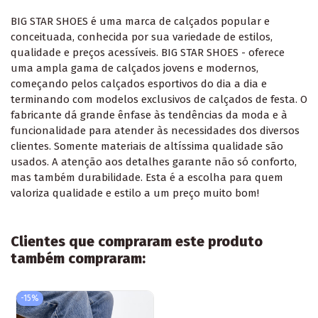
BIG STAR SHOES é uma marca de calçados popular e
conceituada, conhecida por sua variedade de estilos,
qualidade e preços acessíveis. BIG STAR SHOES - oferece
uma ampla gama de calçados jovens e modernos,
começando pelos calçados esportivos do dia a dia e
terminando com modelos exclusivos de calçados de festa. O
fabricante dá grande ênfase às tendências da moda e à
funcionalidade para atender às necessidades dos diversos
clientes. Somente materiais de altíssima qualidade são
usados. A atenção aos detalhes garante não só conforto,
mas também durabilidade. Esta é a escolha para quem
valoriza qualidade e estilo a um preço muito bom!
Clientes que compraram este produto
também compraram:
-15%